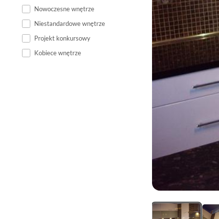
Nowoczesne wnętrze
Niestandardowe wnętrze
Projekt konkursowy
Kobiece wnętrze