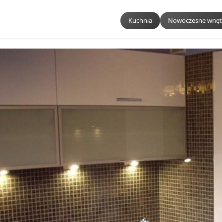
Kuchnia
Nowoczesne wnęt