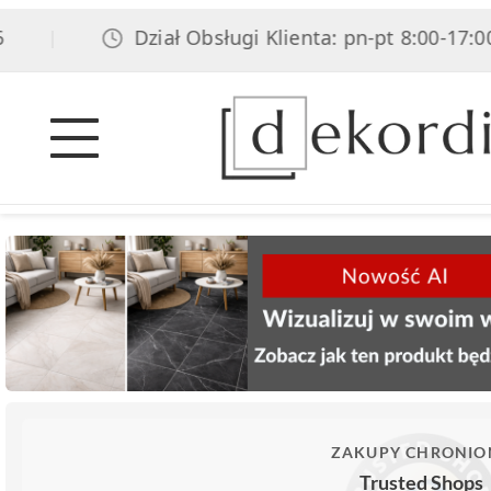
Dział Obsługi Klienta: pn-pt 8:00-17:00, so
|
ZAKUPY CHRONIO
Trusted Shops