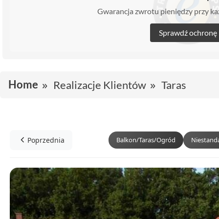
Gwarancja zwrotu pieniędzy przy 
Sprawdź ochronę
Home
Realizacje Klientów
Taras
Poprzednia
Balkon/Taras/Ogród
Niestand