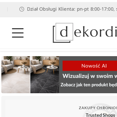
Dział Obsługi Klienta: pn-pt 8:00-17:00, sob 8:
ZAKUPY CHRONIO
Trusted Shops