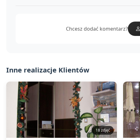
Chcesz dodać komentarz?
Inne realizacje Klientów
18 zdjęć