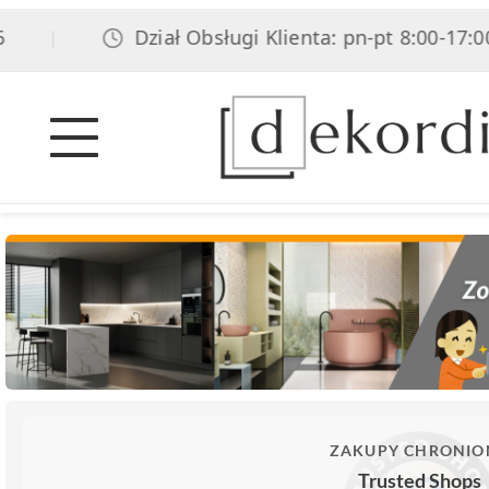
Dział Obsługi Klienta: pn-pt 8:00-17:00, sob 
ZAKUPY CHRONIO
Trusted Shops