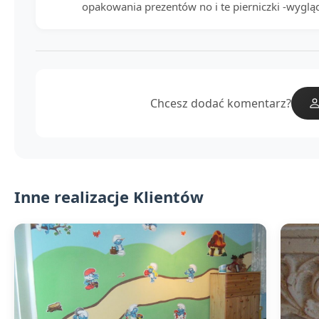
opakowania prezentów no i te pierniczki -wygląd
Chcesz dodać komentarz?
Inne realizacje Klientów