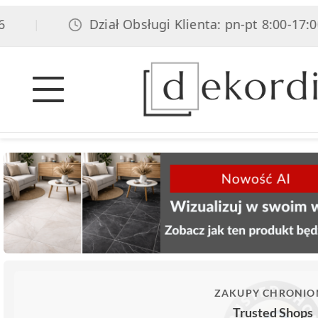
Dział Obsługi Klienta: pn-pt 8:00-17:00, sob 
ZAKUPY CHRONIO
Trusted Shops