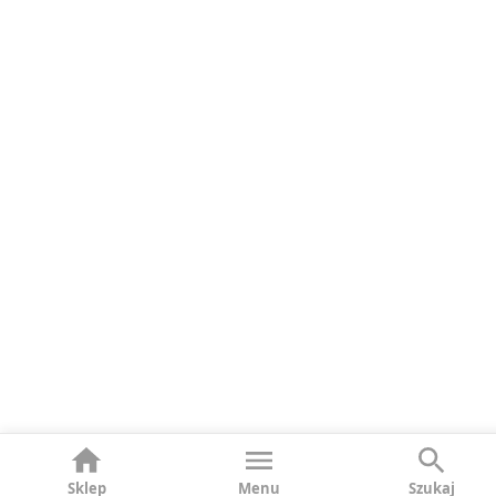
Sklep
Menu
Szukaj