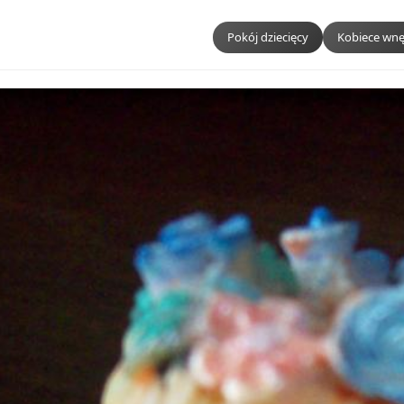
Pokój dziecięcy
Kobiece wnę