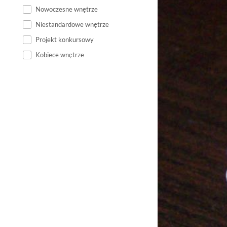
Nowoczesne wnętrze
Niestandardowe wnętrze
Projekt konkursowy
Kobiece wnętrze