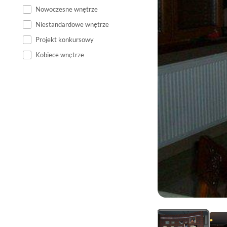
Nowoczesne wnętrze
Niestandardowe wnętrze
Projekt konkursowy
Kobiece wnętrze