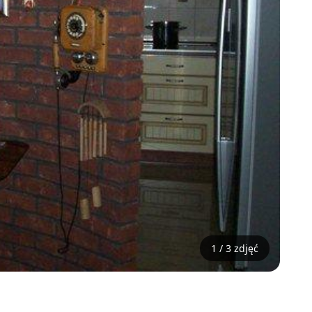
1 / 3 zdjęć