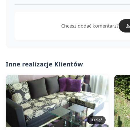
Chcesz dodać komentarz?
Inne realizacje Klientów
9 zdjęć