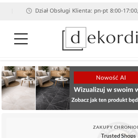
Dział Obsługi Klienta: pn-pt 8:00-17:00, sob 
ZAKUPY CHRONIO
Trusted Shops