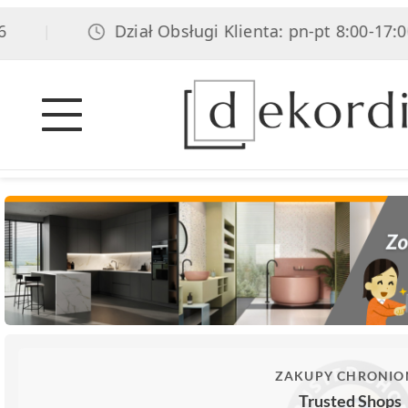
Dział Obsługi Klienta: pn-pt 8:00-17:00, so
|
ZAKUPY CHRONIO
Trusted Shops