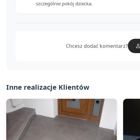
szczególnie pokój dziecka.
Chcesz dodać komentarz?
Inne realizacje Klientów