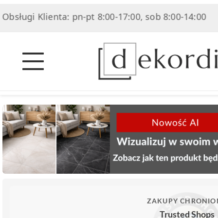
ugi Klienta: pn-pt 8:00-17:00, sob 8:00-14:00
|
ZAKUPY CHRONIO
Trusted Shops