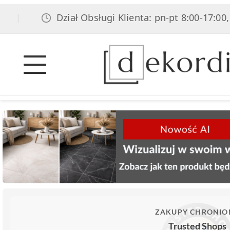
Dział Obsługi Klienta: pn-pt 8:00-17:00, sob 8
ZAKUPY CHRONIO
Trusted Shops