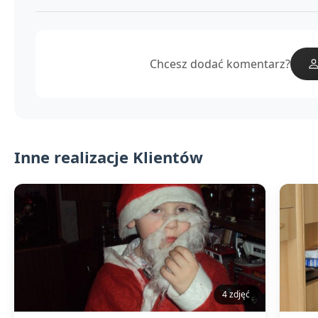
Chcesz dodać komentarz?
Inne realizacje Klientów
4 zdjęć