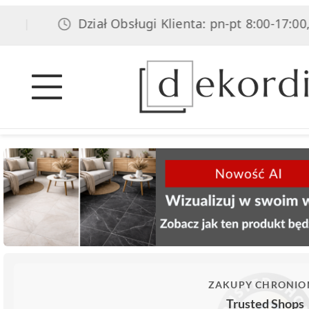
Dział Obsługi Klienta: pn-pt 8:00-17:00, sob 8
ZAKUPY CHRONIO
Trusted Shops