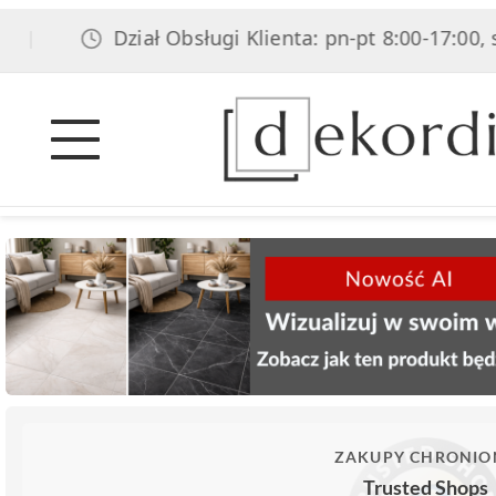
Dział Obsługi Klienta: pn-pt 8:00-17:00, sob 8:0
ZAKUPY CHRONIO
Trusted Shops