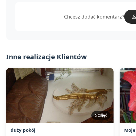
Chcesz dodać komentarz?
Inne realizacje Klientów
5 zdjęć
duży pokój
Moje