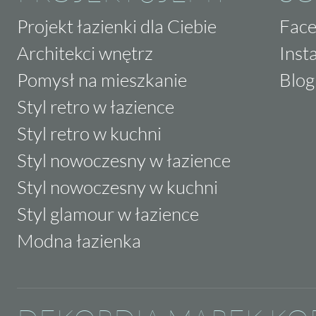
Projekt łazienki dla Ciebie
Fac
Architekci wnętrz
Inst
Pomysł na mieszkanie
Blog
Styl retro w łazience
Styl retro w kuchni
Styl nowoczesny w łazience
Styl nowoczesny w kuchni
Styl glamour w łazience
Modna łazienka