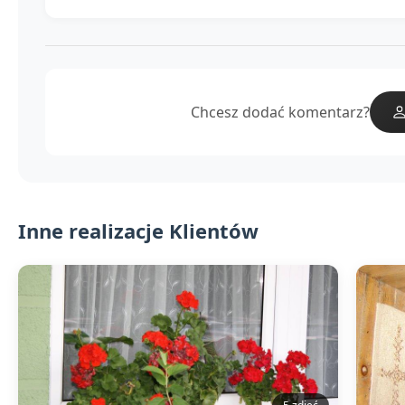
Chcesz dodać komentarz?
Inne realizacje Klientów