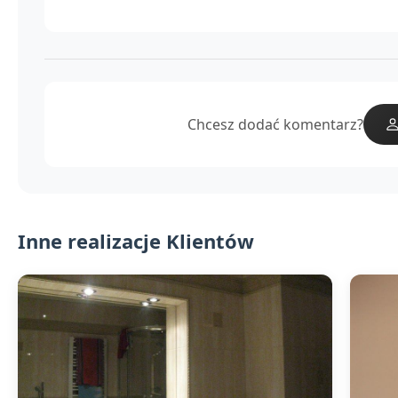
Chcesz dodać komentarz?
Inne realizacje Klientów