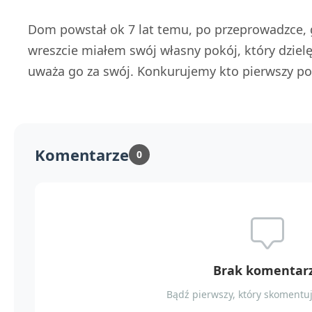
Dom powstał ok 7 lat temu, po przeprowadzce,
wreszcie miałem swój własny pokój, który dziel
uważa go za swój. Konkurujemy kto pierwszy poł
Komentarze
0
Brak komentar
Bądź pierwszy, który skomentuj