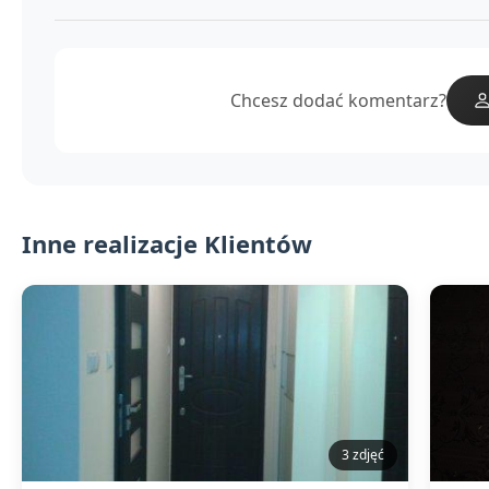
Chcesz dodać komentarz?
Inne realizacje Klientów
3 zdjęć