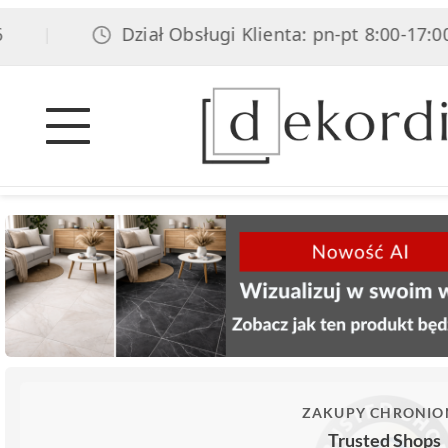
Dział Obsługi Klienta: pn-pt 8:00-17:00, sob
ZAKUPY CHRONIO
Trusted Shops