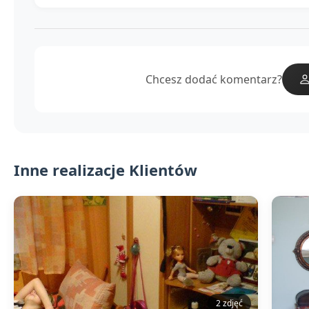
Chcesz dodać komentarz?
Inne realizacje Klientów
2 zdjęć