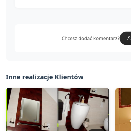
Chcesz dodać komentarz?
Inne realizacje Klientów