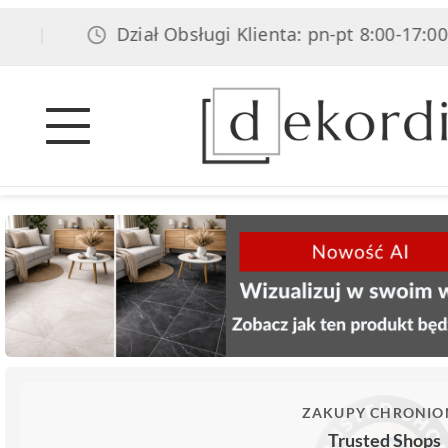
Dział Obsługi Klienta: pn-pt 8:00-17:00, sob 
ZAKUPY CHRONIO
Trusted Shops