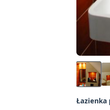
Łazienka 