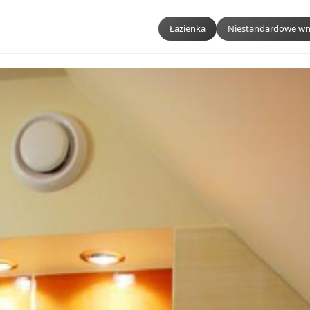
Łazienka
Niestandardowe wn