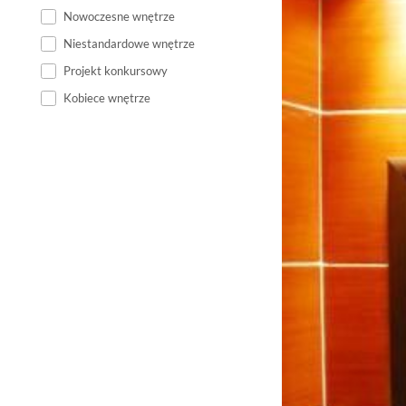
Nowoczesne wnętrze
Niestandardowe wnętrze
Projekt konkursowy
Kobiece wnętrze