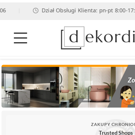
Dział Obsługi Klienta: pn-pt 8:00-17:00, 
|
ZAKUPY CHRONIO
Trusted Shops