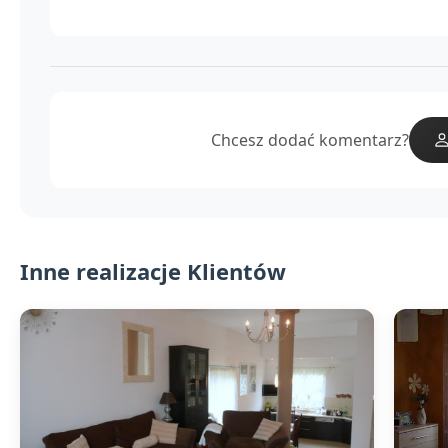
Chcesz dodać komentarz?
Inne realizacje Klientów