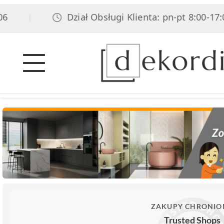
Dział Obsługi Klienta: pn-pt 8:00-17:00, 
|
ZAKUPY CHRONIO
Trusted Shops