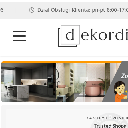
Dział Obsługi Klienta: pn-pt 8:00-17:00, 
|
ZAKUPY CHRONIO
Trusted Shops