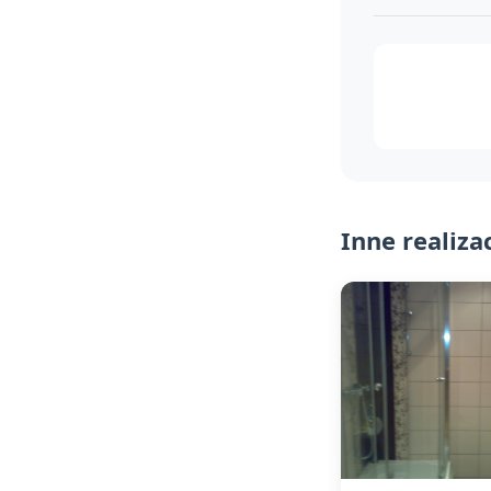
Inne realiza