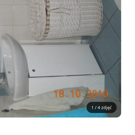
1 / 4 zdjęć