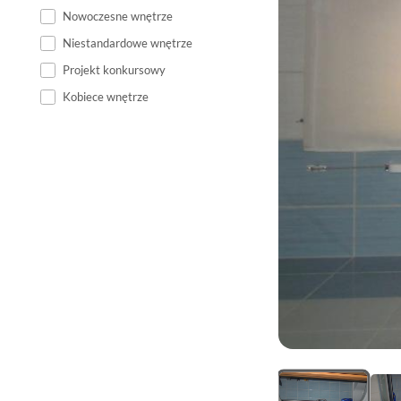
Nowoczesne wnętrze
Niestandardowe wnętrze
Projekt konkursowy
Kobiece wnętrze