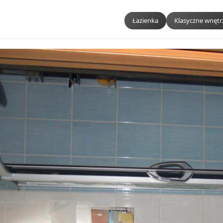
Łazienka
Klasyczne wnętr