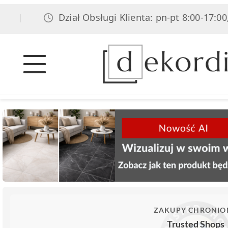
Dział Obsługi Klienta: pn-pt 8:00-17:00, sob 8
ZAKUPY CHRONIO
Trusted Shops