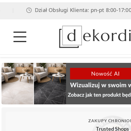
Dział Obsługi Klienta: pn-pt 8:00-17:00, sob 
ZAKUPY CHRONIO
Trusted Shops