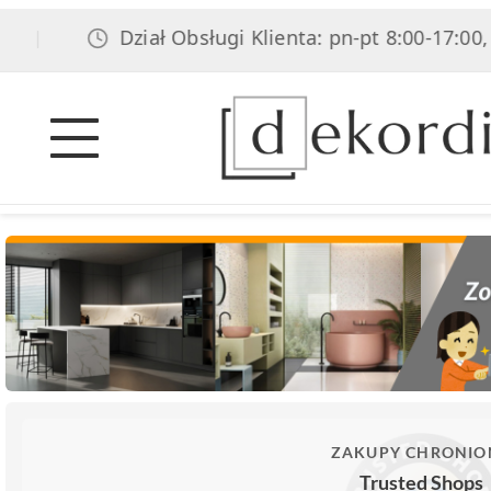
Dział Obsługi Klienta: pn-pt 8:00-17:00, sob 8
ZAKUPY CHRONIO
Trusted Shops