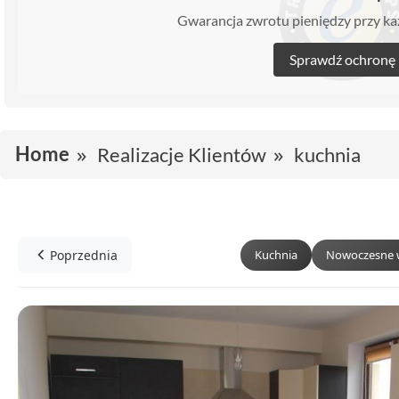
Gwarancja zwrotu pieniędzy przy 
Sprawdź ochronę
Home
Realizacje Klientów
kuchnia
Poprzednia
Kuchnia
Nowoczesne 