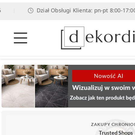
Dział Obsługi Klienta: pn-pt 8:00-17:00, so
|
ZAKUPY CHRONIO
Trusted Shops