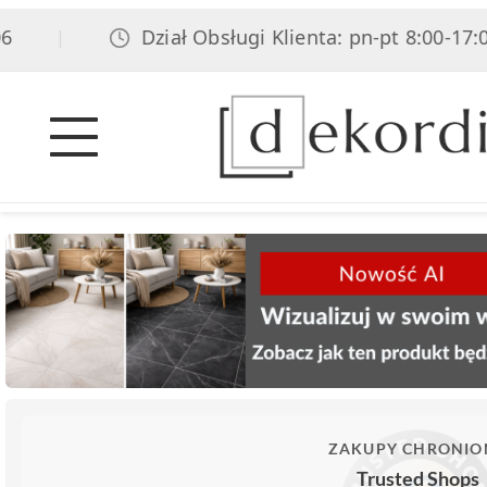
Dział Obsługi Klienta: pn-pt 8:00-17:00, so
|
ZAKUPY CHRONIO
Trusted Shops