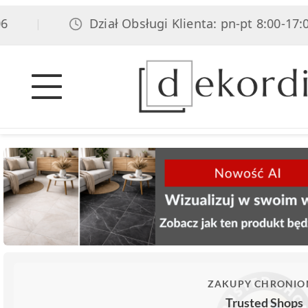
Dział Obsługi Klienta: pn-pt 8:00-17:00, s
|
ZAKUPY CHRONIO
Trusted Shops