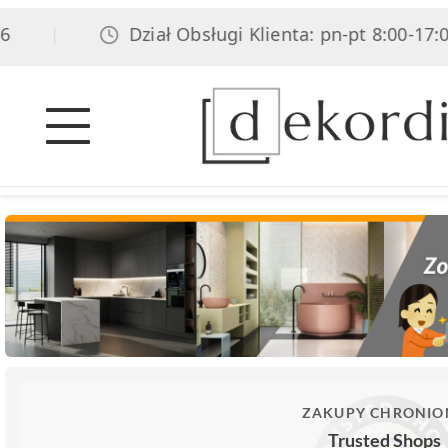
Dział Obsługi Klienta: pn-pt 8:00-17:00, 
|
ZAKUPY CHRONIO
Trusted Shops