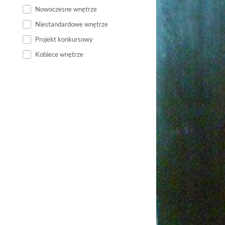
Nowoczesne wnętrze
Niestandardowe wnętrze
Projekt konkursowy
Kobiece wnętrze