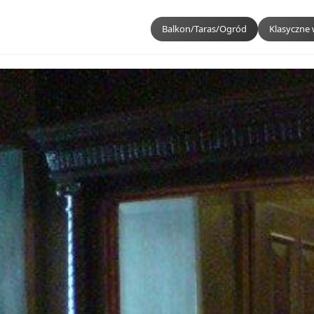
Balkon/Taras/Ogród
Klasyczne