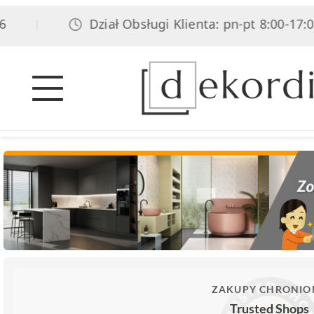
Dział Obsługi Klienta: pn-pt 8:00-17:00, so
|
ZAKUPY CHRONIO
Trusted Shops