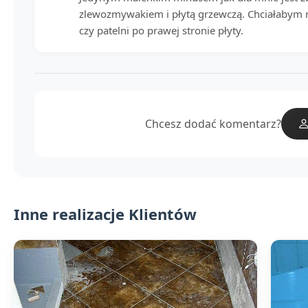
zlewozmywakiem i płytą grzewczą. Chciałabym 
czy patelni po prawej stronie płyty.
Chcesz dodać komentarz?
Inne realizacje Klientów