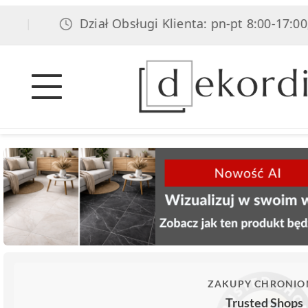
Dział Obsługi Klienta: pn-pt 8:00-17:00, sob 8
ZAKUPY CHRONIO
Trusted Shops