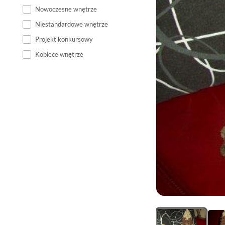
Nowoczesne wnętrze
Niestandardowe wnętrze
Projekt konkursowy
Kobiece wnętrze