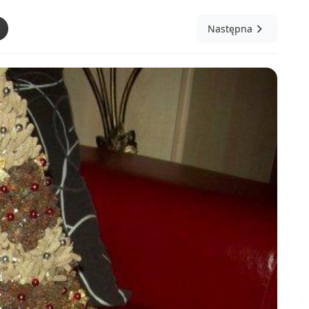
Następna