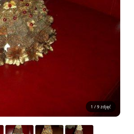
1 / 9 zdjęć