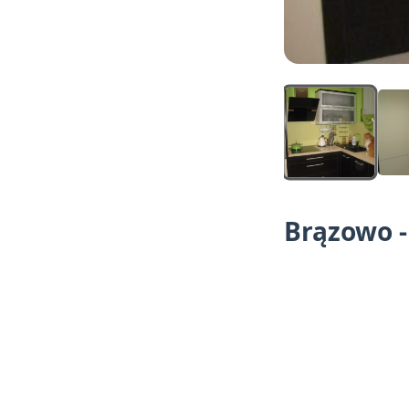
Brązowo 