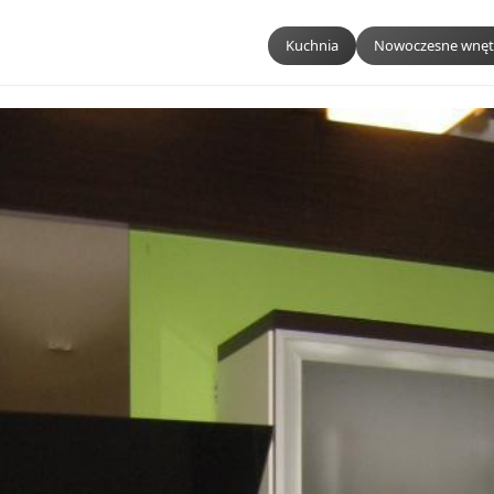
Kuchnia
Nowoczesne wnęt