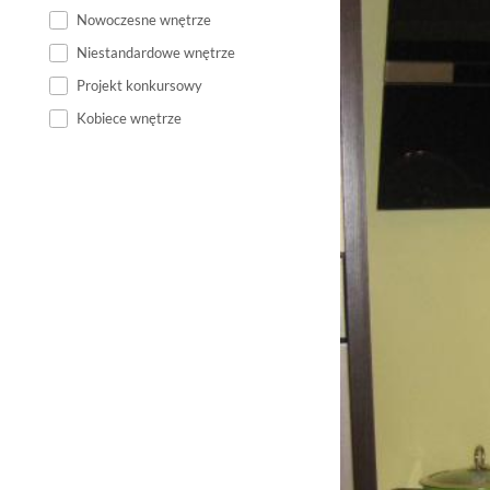
Nowoczesne wnętrze
Niestandardowe wnętrze
Projekt konkursowy
Kobiece wnętrze