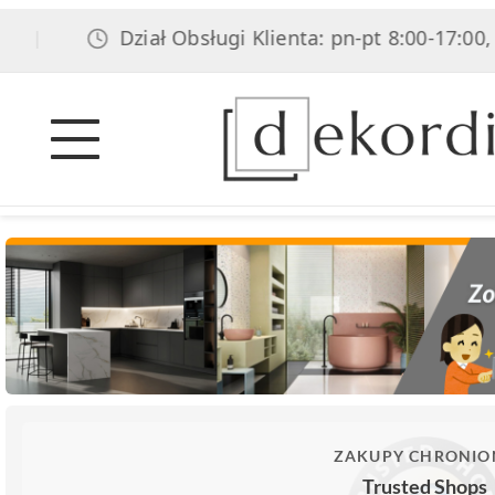
Dział Obsługi Klienta: pn-pt 8:00-17:00, sob 8:
ZAKUPY CHRONIO
Trusted Shops