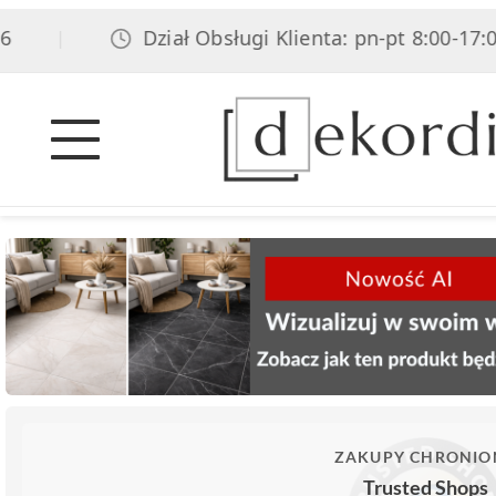
Dział Obsługi Klienta: pn-pt 8:00-17:00, so
|
ZAKUPY CHRONIO
Trusted Shops