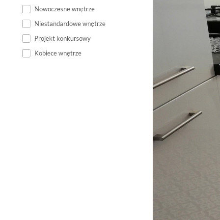
Nowoczesne wnętrze
Niestandardowe wnętrze
Projekt konkursowy
Kobiece wnętrze