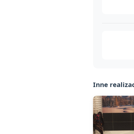
Inne realiza