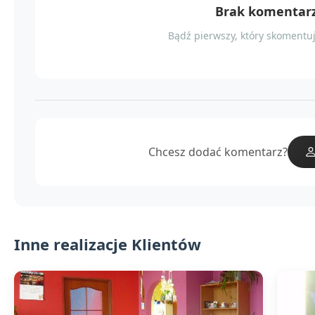
Brak komentar
Bądź pierwszy, który skomentuj
Chcesz dodać komentarz?
Inne realizacje Klientów