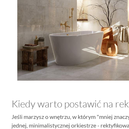
Kiedy warto postawić na rek
Jeśli marzysz o wnętrzu, w którym "mniej znaczy
jednej, minimalistycznej orkiestrze - rektyfikowa