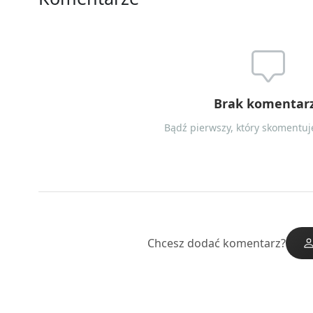
Brak komentar
Bądź pierwszy, który skomentuje
Chcesz dodać komentarz?