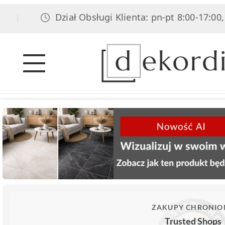
Dział Obsługi Klienta: pn-pt 8:00-17:00, sob 
ZAKUPY CHRONIO
Trusted Shops