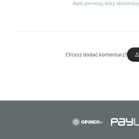
Bądź pierwszy, który skomentuje
Chcesz dodać komentarz?