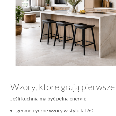
Wzory, które grają pierwsze
Jeśli kuchnia ma być pełna energii:
geometryczne wzory w stylu lat 60.,