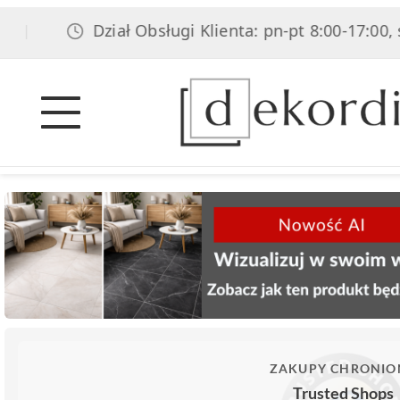
Dział Obsługi Klienta: pn-pt 8:00-17:00, sob 8:
ZAKUPY CHRONIO
Trusted Shops