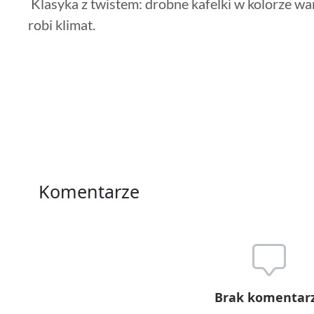
Klasyka z twistem: drobne kafelki w kolorze wani
robi klimat.
Komentarze
Brak komentar