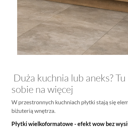
Duża kuchnia lub aneks? Tu
sobie na więcej
W przestronnych kuchniach płytki stają się el
biżuterią wnętrza.
Płytki wielkoformatowe - efekt wow bez wysi