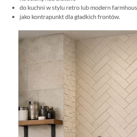
do kuchni w stylu retro lub modern farmhous
jako kontrapunkt dla gładkich frontów.