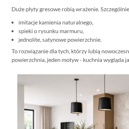
Duże płyty gresowe robią wrażenie. Szczególnie
imitacje kamienia naturalnego,
spieki o rysunku marmuru,
jednolite, satynowe powierzchnie.
To rozwiązanie dla tych, którzy lubią nowoczesn
powierzchnia, jeden motyw - kuchnia wygląda ja