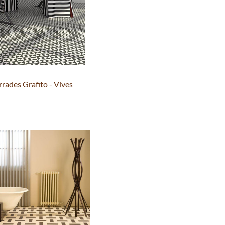
rrades Grafito - Vives