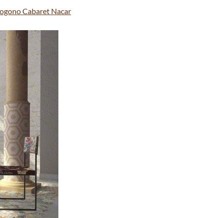
ogono Cabaret Nacar