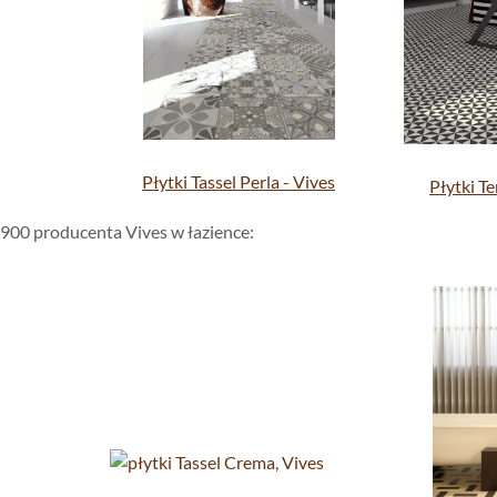
Płytki Tassel Perla - Vives
Płytki Te
 1900 producenta Vives w łazience: