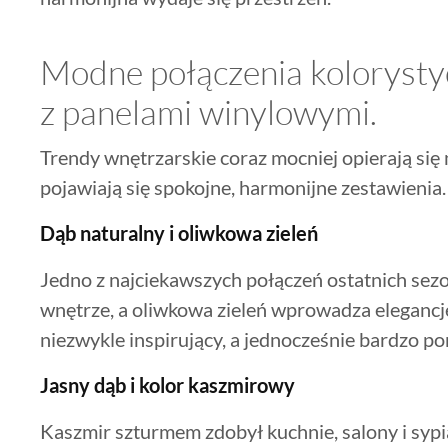
Modne połączenia koloryst
z panelami winylowymi.
Trendy wnętrzarskie coraz mocniej opierają się
pojawiają się spokojne, harmonijne zestawienia.
Dąb naturalny i oliwkowa zieleń
Jedno z najciekawszych połączeń ostatnich sez
wnętrze, a oliwkowa zieleń wprowadza elegancję i
niezwykle inspirujący, a jednocześnie bardzo p
Jasny dąb i kolor kaszmirowy
Kaszmir szturmem zdobył kuchnie, salony i sypi