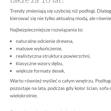
Trendy zmieniają się szybciej niż podłogi. Dla
kierować się nie tylko aktualną modą, ale równi
Najbezpieczniejsze rozwiązania to:
naturalne odcienie drewna,
matowe wykończenie,
realistyczna struktura powierzchni,
klasyczne wzory dębu,
większe formaty desek.
Warto również myśleć o całym wnętrzu. Podłoga 
pozostaje na lata, podczas gdy kolor ścian, sofa
wielokrotnie.