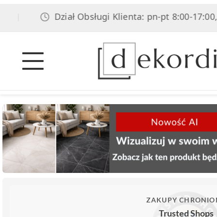
Dział Obsługi Klienta: pn-pt 8:00-17:00, sob 
ZAKUPY CHRONIO
Trusted Shops