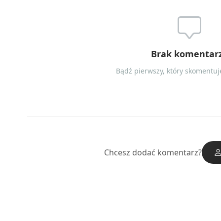
Brak komentar
Bądź pierwszy, który skomentuje
Chcesz dodać komentarz?