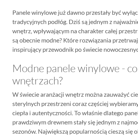
Panele winylowe już dawno przestały być wyłąc
tradycyjnych podłóg. Dziś są jednym z najważni
wnętrz, wpływającym na charakter całej przestrz
są obecnie modne? Które rozwiązania przetrwaj
inspirujący przewodnik po świecie nowoczesnyc
Modne panele winylowe - co
wnętrzach?
W świecie aranżacji wnętrz można zauważyć ci
sterylnych przestrzeni coraz częściej wybieram
ciepła i autentyczności. To właśnie dlatego pa
prawdziwym drewnem stały się jednym z najmoc
sezonów. Największą popularnością cieszą się 