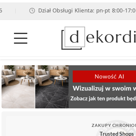
Dział Obsługi Klienta: pn-pt 8:00-17:00, so
|
ZAKUPY CHRONIO
Trusted Shops