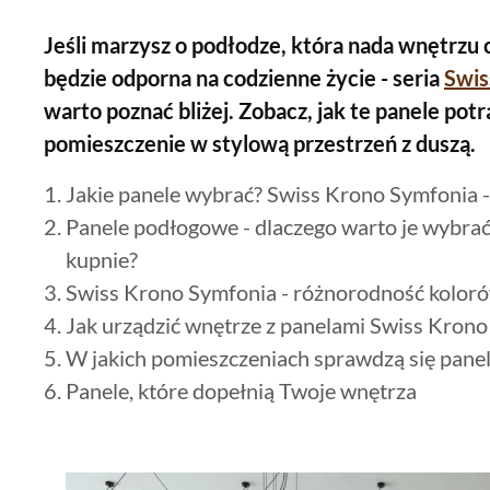
Jeśli marzysz o podłodze, która nada wnętrzu c
będzie odporna na codzienne życie - seria
Swis
warto poznać bliżej. Zobacz, jak te panele pot
pomieszczenie w stylową przestrzeń z duszą.
Jakie panele wybrać? Swiss Krono Symfonia -
Panele podłogowe - dlaczego warto je wybrać
kupnie?
Swiss Krono Symfonia - różnorodność koloró
Jak urządzić wnętrze z panelami Swiss Kron
W jakich pomieszczeniach sprawdzą się pane
Panele, które dopełnią Twoje wnętrza