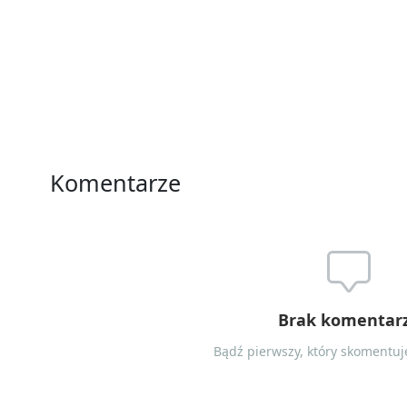
Komentarze
Brak komentar
Bądź pierwszy, który skomentuje