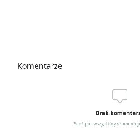
Komentarze
Brak komentar
Bądź pierwszy, który skomentuje